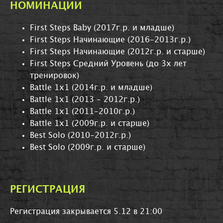
НОМИНАЦИИ
First Steps Baby (2017г.р. и младше)
First Steps Начинающие (2016-2013г.р.)
First Steps Начинающие (2012г.р. и старше)
First Steps Средний Уровень (до 3х лет
тренировок)
Battle 1x1 (2014г.р. и младше)
Battle 1x1 (2013 - 2012г.р.)
Battle 1x1 (2011-2010г.р.)
Battle 1x1 (2009г.р. и старше)
Best Solo (2010-2012г.р.)
Best Solo (2009г.р. и старше)
РЕГИСТРАЦИЯ
Регистрация закрывается 5
.12 в 21:00