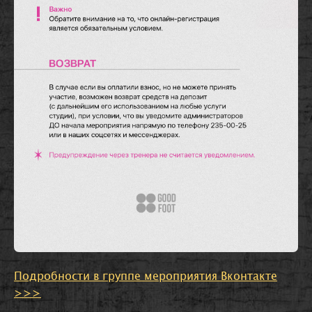
Подробности в группе мероприятия Вконтакте
>>>