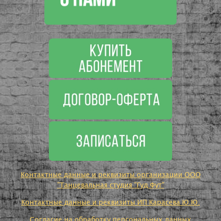
Контактные данные и реквизиты организации ООО
"Танцевальная студия "Гуд Фут"
Контактные данные и реквизиты ИП Карасева Ю.Ю.
Согласие на обработку персональных данных