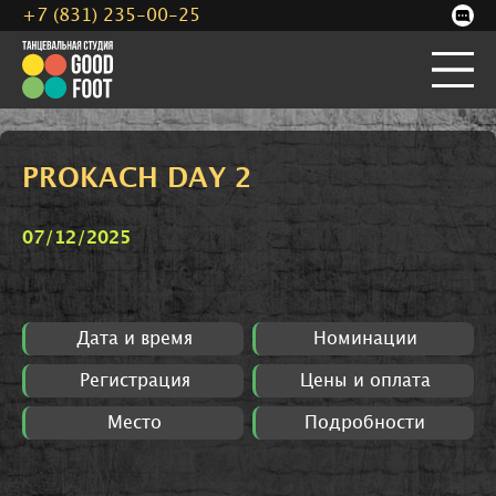
+7 (831) 235-00-25
PROKACH DAY 2
07/12/2025
Дата и время
Номинации
Регистрация
Цены и оплата
Место
Подробности