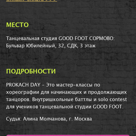
МЕСТО
Танцевальная студия GOOD FOOT СОРМОВО:
Бульвар Юбилейный, 32, СДК, 3 этаж
ПОДРОБНОСТИ
PROKACH DAY -
Это мастер-классы по
хореографии для начинающих и продолжающих
танцоров. Внутришкольные баттлы и solo contest
для учеников танцевальной студии GOOD FOOT
.
Судья:
Алина Молчанова, г. Москва