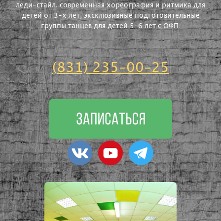
леди-стайл, современная хореография и ритмика для
детей от 3-х лет, эксклюзивные подготовительные
группы танцев для детей 5-6 лет с ОФП.
(831) 235-00-25