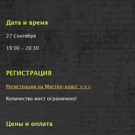
Дата и время
27 Сентября
19:00 - 20:30
РЕГИСТРАЦИЯ
Регистрация на Мастер-класс >>>
Количество мест ограничено!
Цены и оплата