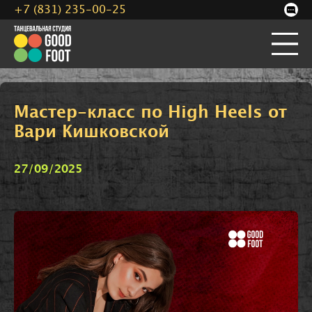
+7 (831) 235-00-25
Мастер-класс по High Heels от
Вари Кишковской
27/09/2025