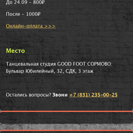
До 24.09 - 800₽
После - 1000₽
Онлайн-оплата >>>
Место
Танцевальная студия GOOD FOOT СОРМОВО:
Бульвар Юбилейный, 32, СДК, 3 этаж
Остались вопросы?
Звони
+7 (831) 235-00-25