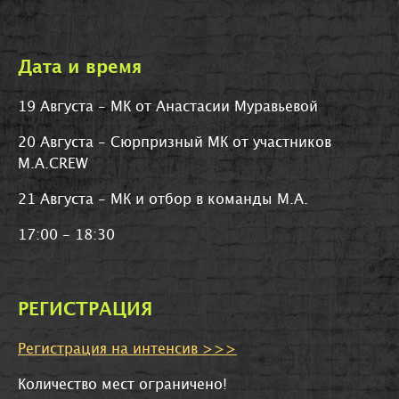
Дата и время
19 Августа - МК от Анастасии Муравьевой
20 Августа - Сюрпризный МК от участников
M.A.CREW
21 Августа - МК и отбор в команды M.A.
17:00 - 18:30
РЕГИСТРАЦИЯ
Регистрация на интенсив >>>
Количество мест ограничено!