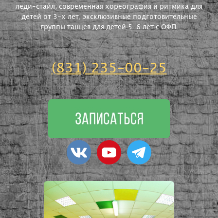
леди-стайл, современная хореография и ритмика для
детей от 3-х лет, эксклюзивные подготовительные
группы танцев для детей 5-6 лет с ОФП.
(831) 235-00-25