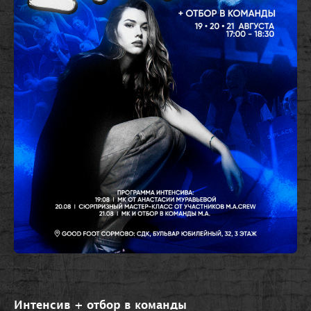
Интенсив + отбор в команды