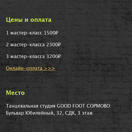
Цены и оплата
1
мастер-класс
1500
₽
2 мастер-класса 2300₽
3 мастер-класса 3200₽
Онлайн-оплата >>>
Место
Танцевальная студия GOOD FOOT СОРМОВО:
Бульвар Юбилейный, 32, СДК, 3 этаж