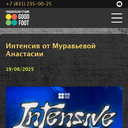
+7 (831) 235-00-25
Интенсив от Муравьевой
Анастасии
19/08/2025