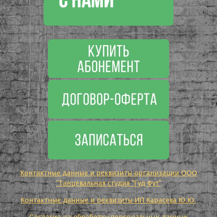
Контактные данные и реквизиты организации ООО
"Танцевальная студия "Гуд Фут"
Контактные данные и реквизиты ИП Карасева Ю.Ю.