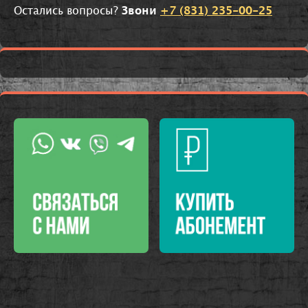
Остались вопросы?
Звони
+7 (831) 235-00-25