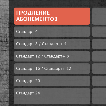
ПРОДЛЕНИЕ
АБОНЕМЕНТОВ
Стандарт 4
Стандарт 8 / Стандарт+ 4
Стандарт 12 / Стандарт+ 8
Стандарт 16 / Стандарт+ 12
Стандарт 20
Стандарт 24