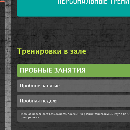
Тренировки в зале
ПРОБНЫЕ ЗАНЯТИЯ
Пробное занятие
Пробная неделя
Пробная неделя дает возможность посещений разных танцевальных групп по О
приобретения.