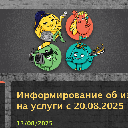
Информирование об и
на услуги с 20.08.2025
13/08/2025