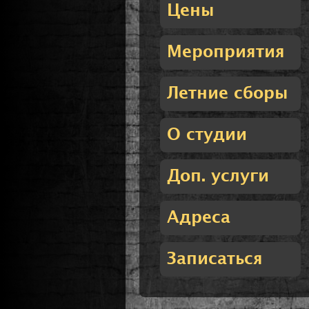
Цены
Мероприятия
Летние сборы
О студии
Доп. услуги
Адреса
Записаться