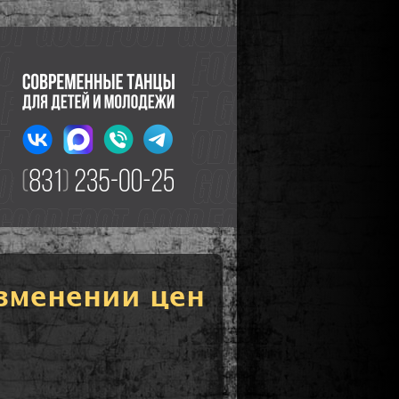
зменении цен