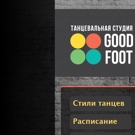
Стили танцев
Расписание