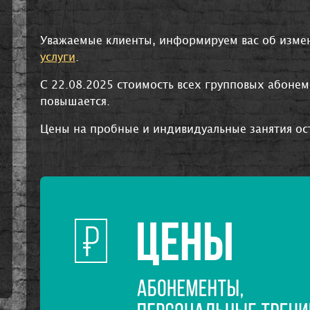
Уважаемые клиенты, информируем вас об изме
услуги
.
C 22.08.2025 стоимость всех групповых абоне
повышается.
Цены на пробные и индивидуальные занятия ос