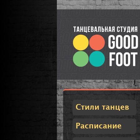
Стили танцев
Расписание