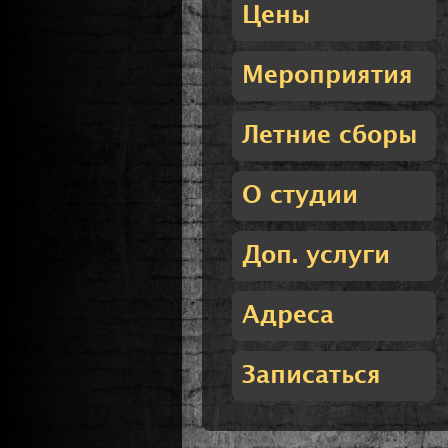
Цены
Мероприятия
Летние сборы
О студии
Доп. услуги
Адреса
Записаться