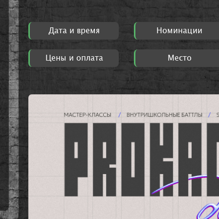
Дата и время
Номинации
Цены и оплата
Место