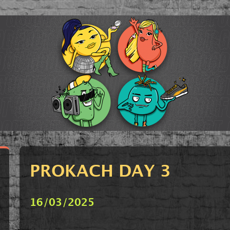
PROKACH DAY 3
16/03/2025