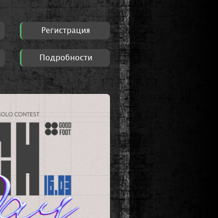
Регистрация
Подробности