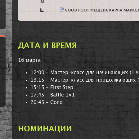
ДАТА И ВРЕМЯ
16 марта
12:00 - Мастер-класс для начинающих (1 ч
13:15 - Мастер-класс для продолжающих (1
15:15 - First Step
17:45 - Battle 1x1
20:45 - Соло
НОМИНАЦИИ