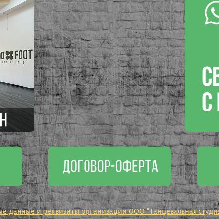
ые данные и реквизиты организации ООО "Танцевальная студия 