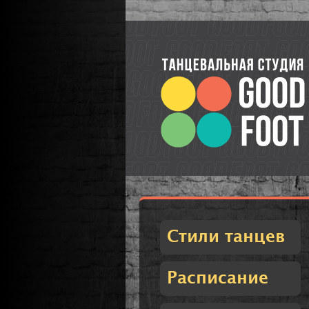
Стили танцев
Расписание