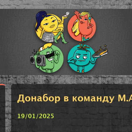
Донабор в команду M.
19/01/2025