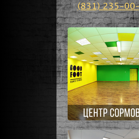
(831) 235-00