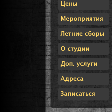
Цены
Мероприятия
Летние сборы
О студии
Доп. услуги
Адреса
Записаться