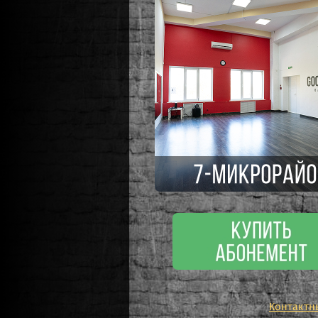
Контактн