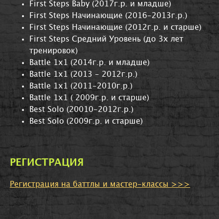
First Steps Baby (2017г.р. и младше)
First Steps Начинающие (2016-2013г.р.)
First Steps Начинающие (2012г.р. и старше)
First Steps Средний Уровень (до 3х лет
тренировок)
Battle 1x1 (2014г.р. и младше)
Battle 1x1 (2013 - 2012г.р.)
Battle 1x1 (2011-2010г.р.)
Battle 1x1 ( 2009г.р. и старше)
Best Solo (20010-2012г.р.)
Best Solo (2009г.р. и старше)
РЕГИСТРАЦИЯ
Регистрация на баттлы и мастер-классы >>>