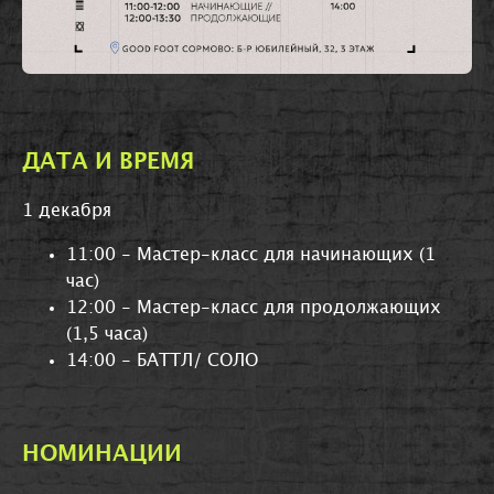
ДАТА И ВРЕМЯ
1 декабря
11:00 - Мастер-класс для начинающих (1
час)
12:00 - Мастер-класс для продолжающих
(1,5 часа)
14:00 -
БАТТЛ/ СОЛО
НОМИНАЦИИ