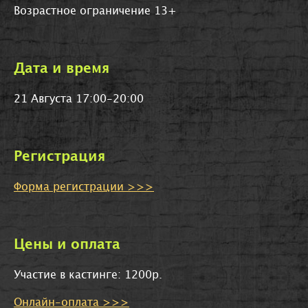
Возрастное ограничение 13+
Дата и время
21 Августа 17:00-20:00
Регистрация
Форма регистрации >>>
Цены и оплата
Участие в кастинге: 1200р.
Онлайн-оплата >>>