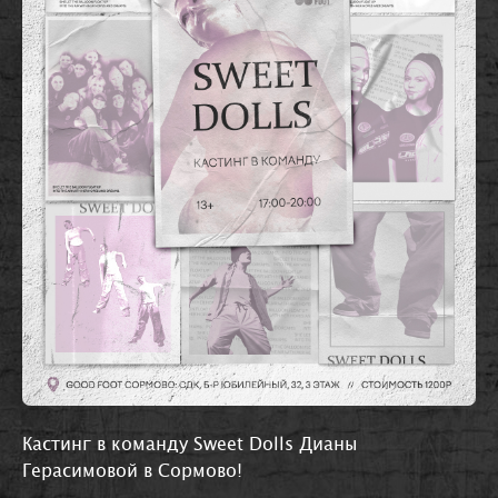
Кастинг в команду Sweet Dolls Дианы
Герасимовой в Сормово!