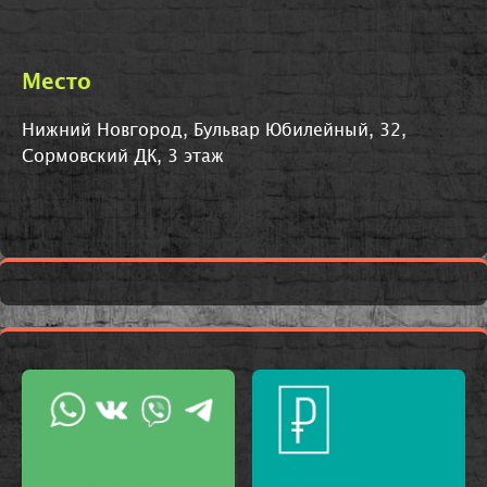
Место
Нижний Новгород, Бульвар Юбилейный, 32,
Сормовский ДК, 3 этаж