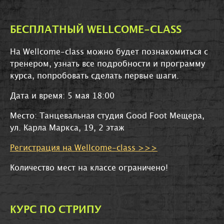
БЕСПЛАТНЫЙ WELLCOME-CLASS
На Wellcome-class можно будет познакомиться с
тренером, узнать все подробности и программу
курса, попробовать сделать первые шаги.
Дата и время: 5 мая 18:00
Место: Танцевальная студия Good Foot Мещера,
ул. Карла Маркса, 19, 2 этаж
Регистрация на Wellcome-class >>>
Количество мест на классе ограничено!
КУРС ПО СТРИПУ