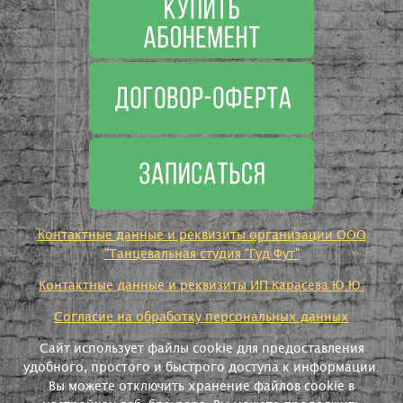
Контактные данные и реквизиты организации ООО
"Танцевальная студия "Гуд Фут"
Контактные данные и реквизиты ИП Карасева Ю.Ю.
Согласие на обработку персональных данных
Сайт использует файлы cookie для предоставления
удобного, простого и быстрого доступа к информации.
Вы можете отключить хранение файлов cookie в