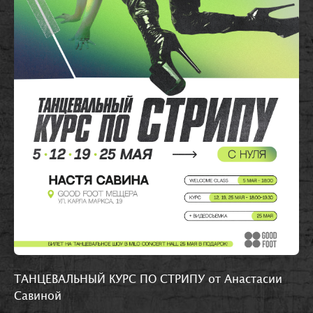
ТАНЦЕВАЛЬНЫЙ КУРС ПО СТРИПУ от Анастасии
Савиной