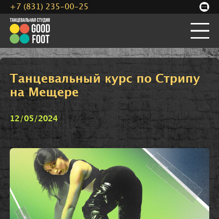
+7 (831) 235-00-25
Танцевальный курс по Стрипу
на Мещере
12/05/2024