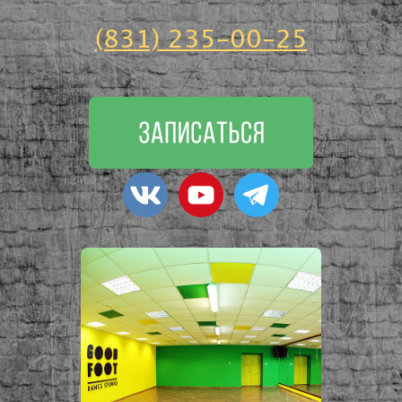
(831) 235-00-25