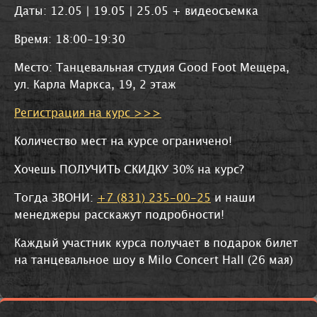
Даты: 12.05 | 19.05 | 25.05 + видеосъемка
Время: 18:00-19:30
Место: Танцевальная студия Good Foot Мещера,
ул. Карла Маркса, 19, 2 этаж
Регистрация на курс >>>
Количество мест на курсе ограничено!
Хочешь ПОЛУЧИТЬ СКИДКУ 30% на курс?
Тогда ЗВОНИ:
+7 (831) 235-00-25
и наши
менеджеры расскажут подробности!
Каждый участник курса получает в подарок билет
на танцевальное шоу в Milo Concert Hall (26 мая)