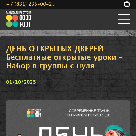
+7 (831) 235-00-25
ДЕНЬ ОТКРЫТЫХ ДВЕРЕЙ -
Бесплатные открытые уроки -
Набор в группы с нуля
01/10/2023