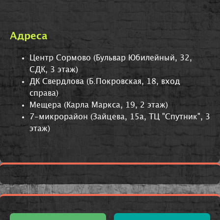
Адреса
Центр Сормово (Бульвар Юбилейный, 32,
СДК, 3 этаж)
ДК Свердлова (Б.Покровская, 18, вход
справа)
Мещера (Карла Маркса, 19, 2 этаж)
7-микрорайон (Зайцева, 15а, ТЦ "Спутник", 3
этаж)