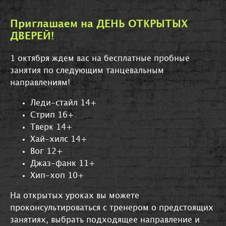
Приглашаем на ДЕНЬ ОТКРЫТЫХ
ДВЕРЕЙ!
1 октября ждем вас на бесплатные пробные
занятия по следующим танцевальным
направлениям!
Леди-стайл 14+
Стрип 16+
Тверк 14+
Хай-хилс 14+
Вог 12+
Джаз-фанк 11+
Хип-хоп 10+
На открытых уроках вы можете
проконсультироваться с тренером о предстоящих
занятиях, выбрать подходящее направление и