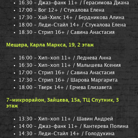
16:30 - Джаз-фанк 11+ / Герасимова Диана
17:00 - Вог 12+ / Стукалова Елена
17:30 - Хай-Хилс 14+ / Бердникова Алина
18:00 - Леди-Стайл 14+ / Стукалова Елена
18:30 - Стрип 16+ / Савина Анастасия
Мещера, Карла Маркса, 19, 2 этаж
16:00 - Хип-хоп 11+ / Леднева Анна
16:30 - Хип-хоп 11+ / Малышева Ксения
17:00 - Стрип 16+ / Савина Анастасия
17:30 - Стрип 16+ / Шарова Маргарита
18:00 - Тверк 14+ / Ерчева Елизавета
7-микрорайон, Зайцева, 15а, ТЦ Спутник, 3
этаж
13:30 - Хип-хоп 11+ / Шавин Андрей
14:00 - Джаз-фанк 11+ / Кантерева Полина
14:30 - Леди-Стайл 14+ / Голодухина