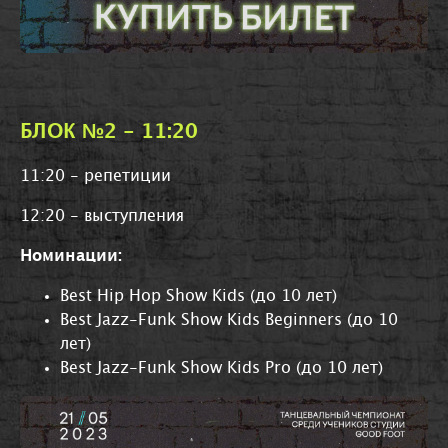
БЛОК №2 - 11:20
11:20 - репетиции
12:20 - выступления
Номинации:
Best Hip Hop Show Kids (до 10 лет)
Best Jazz-Funk Show Kids Beginners (до 10
лет)
Best Jazz-Funk Show Kids Pro (до 10 лет)