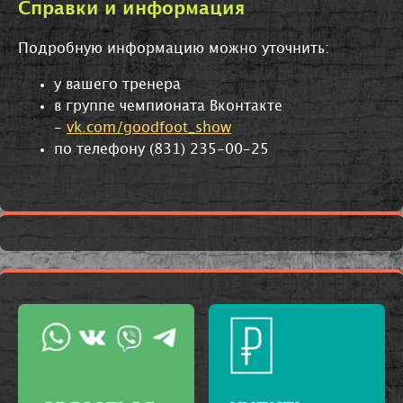
Справки и информация
Подробную информацию можно уточнить:
у вашего тренера
в группе чемпионата Вконтакте
-
vk.com/goodfoot_show
по телефону (831) 235-00-25