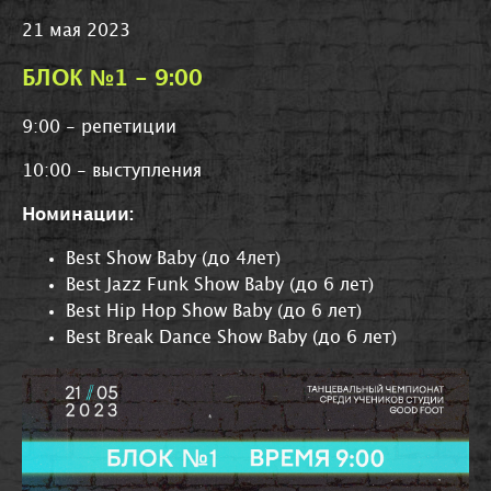
21 мая 2023
БЛОК №1 - 9:00
9:00 - репетиции
10:00 - выступления
Номинации:
Best Show Baby (до 4лет)
Best Jazz Funk Show Baby (до 6 лет)
Best Hip Hop Show Baby (до 6 лет)
Best Break Dance Show Baby (до 6 лет)