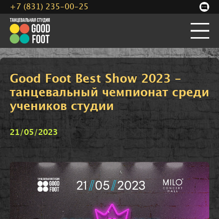
+7 (831) 235-00-25
Good Foot Best Show 2023 -
танцевальный чемпионат среди
учеников студии
21/05/2023