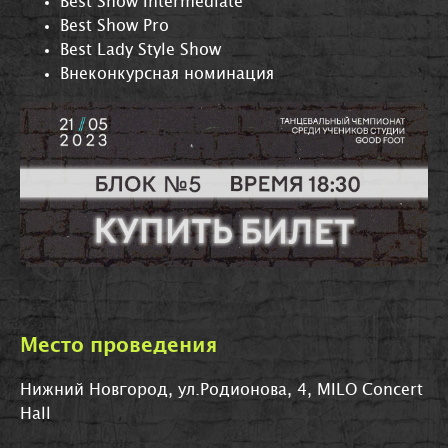
Best Show Intermediate
Best Show Pro
Best Lady Style Show
Внеконкурсная номинация
Место проведения
Нижний Новгород, ул.Родионова, 4, MILO Concert
Hall