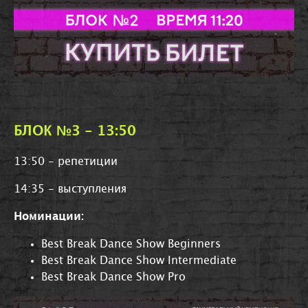
БЛОК №3 - 13:50
13:50 - репетиции
14:35 - выступления
Номинации:
Best Break Dance Show Beginners
Best Break Dance Show Intermediate
Best Break Dance Show Pro