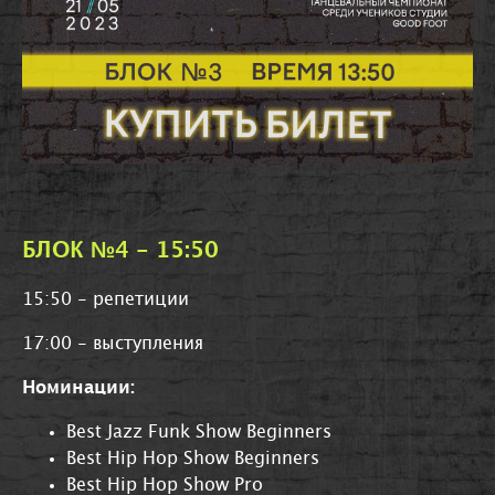
БЛОК №4 - 15:50
15:50 - репетиции
17:00 - выступления
Номинации:
Best Jazz Funk Show Beginners
Best Hip Hop Show Beginners
Best Hip Hop Show Pro