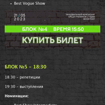
Best Vogue Show
БЛОК №5 - 18:30
18:30 - репетиции
19:30 - выступления
Номинации: