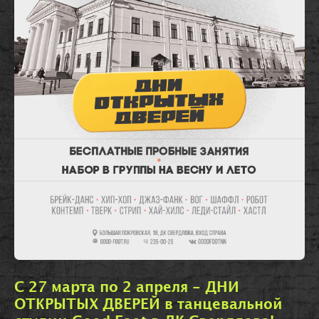
C 27 марта по 2 апреля - ДНИ
ОТКРЫТЫХ ДВЕРЕЙ в танцевальной