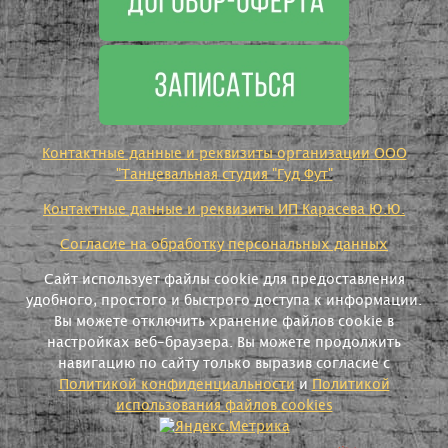
Контактные данные и реквизиты организации ООО
"Танцевальная студия "Гуд Фут"
Контактные данные и реквизиты ИП Карасева Ю.Ю.
Согласие на обработку персональных данных
Сайт использует файлы cookie для предоставления
удобного, простого и быстрого доступа к информации.
Вы можете отключить хранение файлов cookie в
настройках веб-браузера. Вы можете продолжить
навигацию по сайту только выразив согласие с
Политикой конфиденциальности
и
Политикой
использования файлов cookies