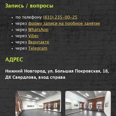
Запись / вопросы
по телефону
(831) 235-00-25
через
форму записи на пробное занятие
через
WhatsApp
через
Viber
через
Вконтакте
через
Telegram
АДРЕС
Нижний Новгород, ул. Большая Покровская, 18,
ДК Свердлова, вход справа