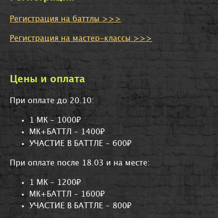
Регистрация на баттлы >>>
Регистрация на мастер-классы >>>
Цены и оплата
При оплате до 20.10:
1 МК - 1000₽
МК+БАТТЛ - 1400₽
УЧАСТИЕ В БАТТЛЕ - 600₽
При оплате после 18.03 и на месте:
1 МК - 1200₽
МК+БАТТЛ - 1600₽
УЧАСТИЕ В БАТТЛЕ - 800₽