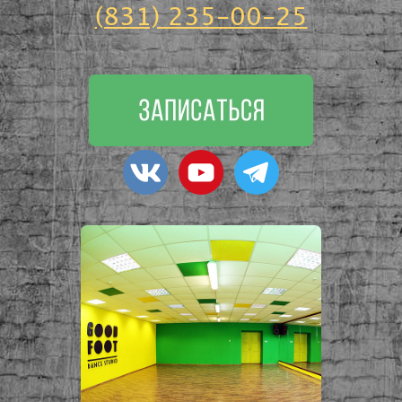
(831) 235-00-25