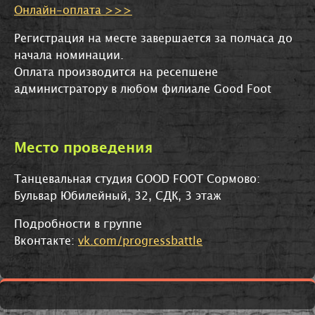
Онлайн-оплата >>>
Регистрация на месте завершается за полчаса до
начала номинации.
Оплата производится на ресепшене
администратору в любом филиале Good Foot
Место проведения
Танцевальная студия GOOD FOOT Сормово:
Бульвар Юбилейный, 32, СДК, 3 этаж
Подробности в группе
Вконтакте:
vk.com/progressbattle