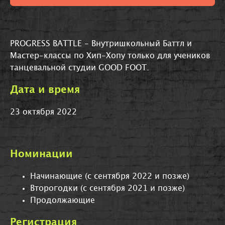
PROGRESS BATTLE - Внутришкольный Баттл и
Мастер-классы по Хип-Хопу только для учеников
танцевальной студии GOOD FOOT.
Дата и время
23 октября 2022
Номинации
Начинающие
(с сентября 2022 и позже)
Второгодки
(с сентября 2021 и позже)
Продолжающие
Регистрация