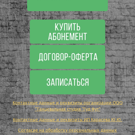
Контактные данные и реквизиты организации ООО
"Танцевальная студия "Гуд Фут"
Контактные данные и реквизиты ИП Карасева Ю.Ю.
Согласие на обработку персональных данных