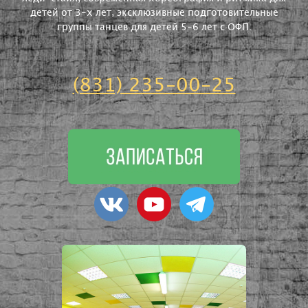
детей от 3-х лет, эксклюзивные подготовительные
группы танцев для детей 5-6 лет с ОФП.
(831) 235-00-25