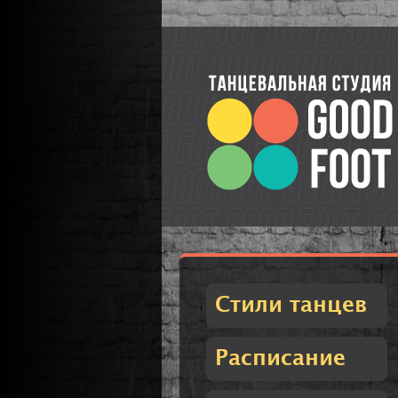
Стили танцев
Расписание