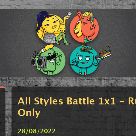
All Styles Battle 1x1 - 
Only
28/08/2022