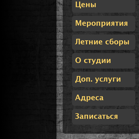
Цены
Мероприятия
Летние сборы
О студии
Доп. услуги
Адреса
Записаться