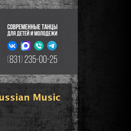
Russian Music