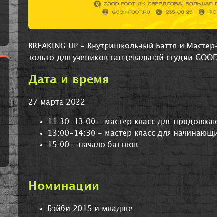
BREAKING UP - Внутришкольный Баттл и Масте
только для учеников танцевальной студии GOO
Дата и время
27 марта 2022
11:30-13:00 - мастер класс для продолж
13:00-14:30 - мастер класс для начинающ
15:00 - начало баттлов
Номинации
Бэйби 2015 и младше