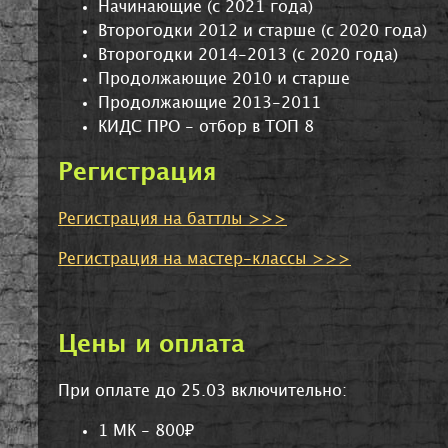
Начинающие (с 2021 года)
Второгодки 2012 и старше (с 2020 года)
Второгодки 2014-2013 (с 2020 года)
Продолжающие 2010 и старше
Продолжающие 2013-2011
КИДС ПРО - отбор в ТОП 8
Регистрация
Регистрация на баттлы >>>
Регистрация на мастер-классы >>>
Цены и оплата
При оплате до 25.03 включительно:
1 МК - 800₽