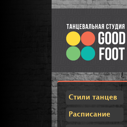
Стили танцев
Расписание