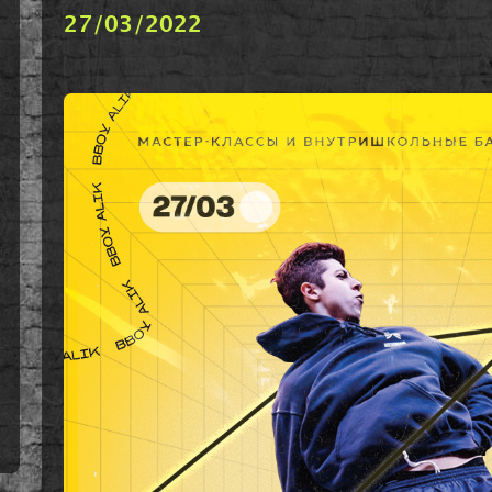
27/03/2022