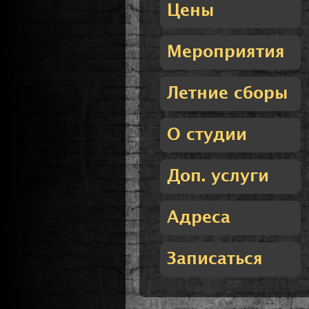
Цены
Мероприятия
Летние сборы
О студии
Доп. услуги
Адреса
Записаться