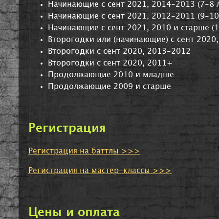
Начинающие с сент 2021, 2014-2013 (7-8 л
Начинающие с сент 2021, 2012-2011 (9-10
Начинающие с сент 2021, 2010 и старше (
Второгодки или (начинающие) с сент 2020
Второгодки с сент 2020, 2013-2012
Второгодки с сент 2020, 2011+
Продолжающие 2010 и младше
Продолжающие 2009 и старше
Регистрация
Регистрация на баттлы >>>
Регистрация на мастер-классы >>>
Цены и оплата