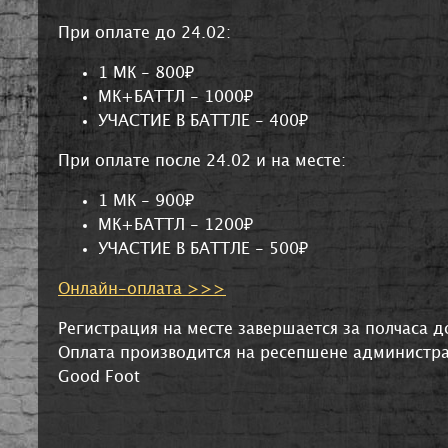
При оплате до 24.02:
1 МК - 800₽
МК+БАТТЛ - 1000₽
УЧАСТИЕ В БАТТЛЕ - 400₽
При оплате после 24.02 и на месте:
1 МК - 900₽
МК+БАТТЛ - 1200₽
УЧАСТИЕ В БАТТЛЕ - 500₽
Онлайн-оплата >>>
Регистрация на месте завершается за полчаса 
Оплата производится на ресепшене администр
Good Foot