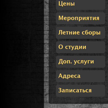
Цены
Мероприятия
Летние сборы
О студии
Доп. услуги
Адреса
Записаться