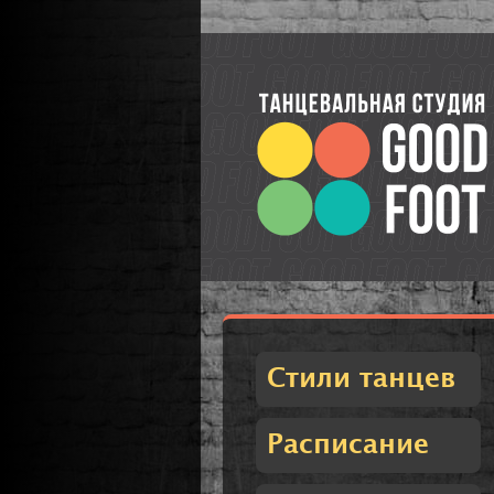
Стили танцев
Расписание