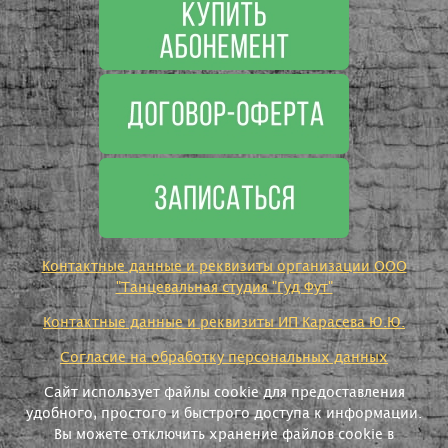
Контактные данные и реквизиты организации ООО
"Танцевальная студия "Гуд Фут"
Контактные данные и реквизиты ИП Карасева Ю.Ю.
Согласие на обработку персональных данных
Сайт использует файлы cookie для предоставления
удобного, простого и быстрого доступа к информации.
Вы можете отключить хранение файлов cookie в