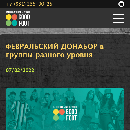
+7 (831) 235-00-25
ФЕВРАЛЬСКИЙ ДОНАБОР в
группы разного уровня
07/02/2022