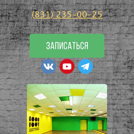
(831) 235-00-25