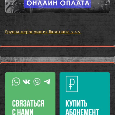
Группа мероприятия Вконтакте >>>