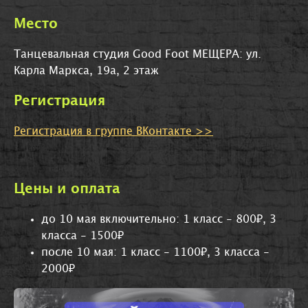
Место
Танцевальная студия Good Foot МЕЩЕРА: ул.
Карла Маркса, 19а, 2 этаж
Регистрация
Регистрация в группе ВКонтакте >>
Цены и оплата
до 10 мая включительно: 1 класс - 800₽, 3
класса - 1500₽
после 10 мая: 1 класс - 1100₽, 3 класса -
2000₽