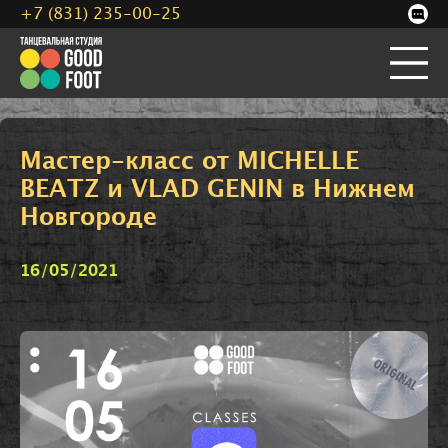
+7 (831) 235-00-25
Мастер-класс от MICHELLE
BEATZ и VLAD GENIN в Нижнем
Новгороде
16/05/2021