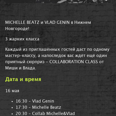
MICHELLE BEATZ и VLAD GENIN в Нижнем
Новгороде!
3 жарких класса
Каждый из приглашённых гостей даст по одному
мастер-классу, а напоследок вас ждёт ещё один
приятный сюрприз - COLLABORATION CLASS от
Миши и Влада.
Дата и время
16 мая
16:30 - Vlad Genin
17:30 - Michelle Beatz
20:30 - Collab Michelle&Vlad