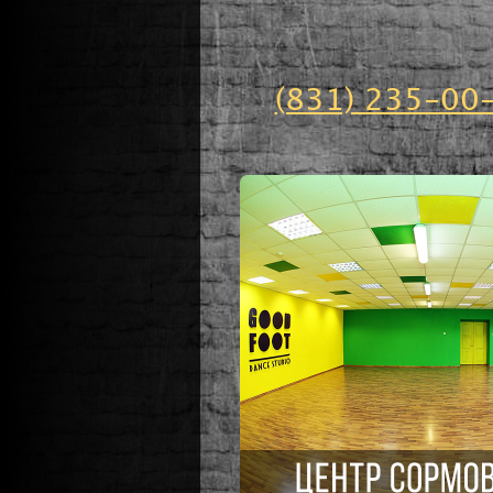
(831) 235-00