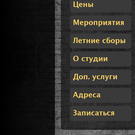
Цены
Мероприятия
Летние сборы
О студии
Доп. услуги
Адреса
Записаться