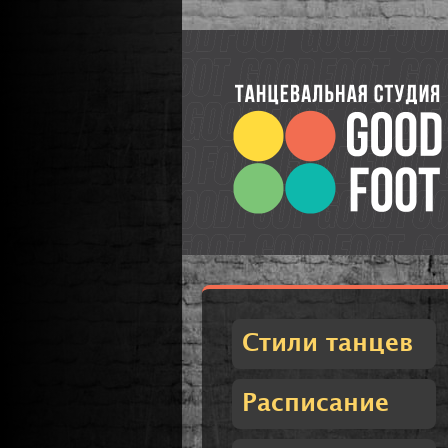
Стили танцев
Расписание