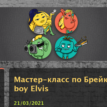
Мастер-класс по Брейк
boy Elvis
21/03/2021