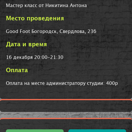
Мастер класс от Никитина Антона
Место проведения
Good Foot Богородск, Свердлова, 23б
Дата и время
16 декабря 20:00-21:30
Оплата
Оплата на месте администратору студии: 400р