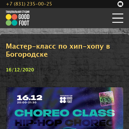
+7 (831) 235-00-25
Мастер-класс по хип-хопу в
Богородске
16/12/2020