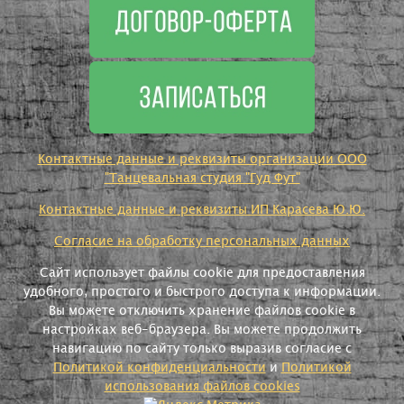
Контактные данные и реквизиты организации ООО
"Танцевальная студия "Гуд Фут"
Контактные данные и реквизиты ИП Карасева Ю.Ю.
Согласие на обработку персональных данных
Сайт использует файлы cookie для предоставления
удобного, простого и быстрого доступа к информации.
Вы можете отключить хранение файлов cookie в
настройках веб-браузера. Вы можете продолжить
навигацию по сайту только выразив согласие с
Политикой конфиденциальности
и
Политикой
использования файлов cookies