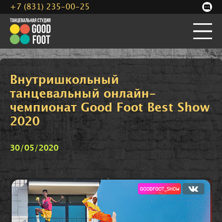
+7 (831) 235-00-25
Внутришкольный
танцевальный онлайн-
чемпионат Good Foot Best Show
2020
30/05/2020