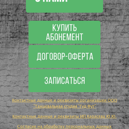
Контактные данные и реквизиты организации ООО
"Танцевальная студия "Гуд Фут"
Контактные данные и реквизиты ИП Карасева Ю.Ю.
Согласие на обработку персональных данных