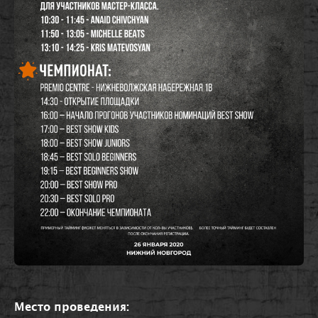
Место проведения: