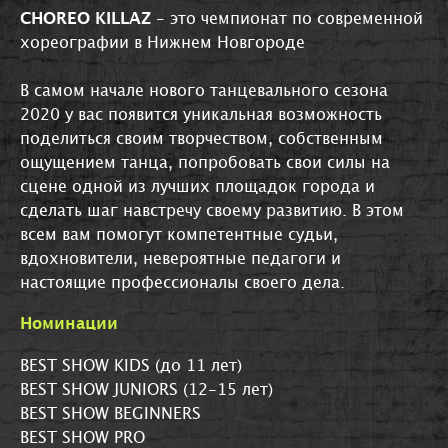
CHOREO KILLAZ
- это чемпионат по современной
хореографии в Нижнем Новгороде
В самом начале нового танцевального сезона
2020 у вас появится уникальная возможность
поделиться своим творчеством, собственным
ощущением танца, попробовать свои силы на
сцене одной из лучших площадок города и
сделать шаг навстречу своему развитию. В этом
всем вам помогут компетентные судьи,
вдохновители, невероятные педагоги и
настоящие профессионалы своего дела.
Номинации
BEST SHOW KIDS (до 11 лет)
BEST SHOW JUNIORS (12-15 лет)
BEST SHOW BEGINNERS
BEST SHOW PRO