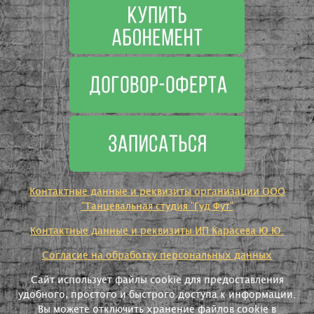
Контактные данные и реквизиты организации ООО
"Танцевальная студия "Гуд Фут"
Контактные данные и реквизиты ИП Карасева Ю.Ю.
Согласие на обработку персональных данных
Сайт использует файлы cookie для предоставления
удобного, простого и быстрого доступа к информации.
Вы можете отключить хранение файлов cookie в