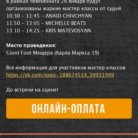
В рамках чемпионата 26 января будут
организованы жаркие мастер классы от судей
10:30 - 11:45 - ANAID CHIVCHYAN
11:50 - 13:05 - MICHELLE BEATS
13:10 - 14:25 - KRIS MATEVOSYAN
Место проведения:
Good Foot Мещера (Карла Маркса 19)
Вся информация для участников мастер классов:
https://vk.com/topic-188674514_39931949
До встречи на сцене!