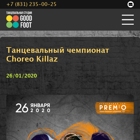
+7 (831) 235-00-25
Танцевальный чемпионат
Choreo Killaz
26/01/2020