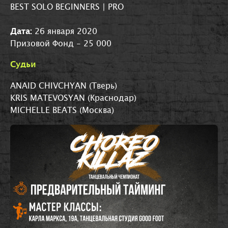
BEST SOLO BEGINNERS | PRO
Дата:
26 января 2020
Призовой Фонд - 25 000
Судьи
ANAID CHIVCHYAN (Тверь)
KRIS MATEVOSYAN (Краснодар)
MICHELLE BEATS (Москва)