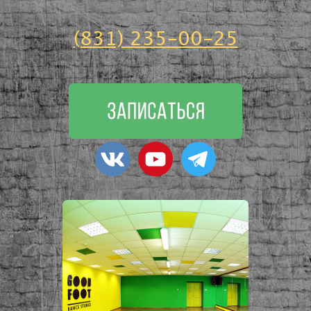
(831) 235-00-25