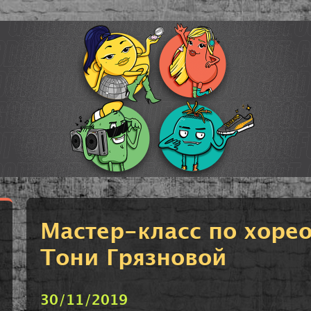
Мастер-класс по хоре
Тони Грязновой
30/11/2019