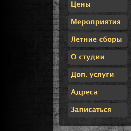
Цены
Мероприятия
Летние сборы
О студии
Доп. услуги
Адреса
Записаться