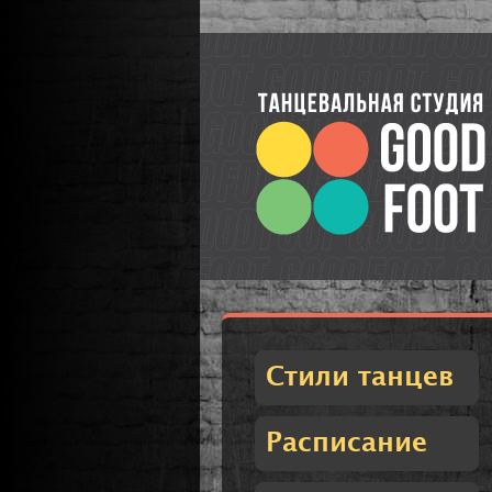
Стили танцев
Расписание