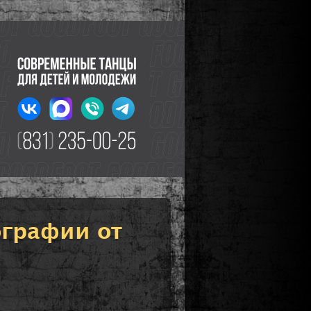
ографии от