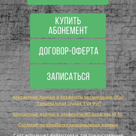
Контактные данные и реквизиты организации ООО
"Танцевальная студия "Гуд Фут"
Контактные данные и реквизиты ИП Карасева Ю.Ю.
Согласие на обработку персональных данных
Сайт использует файлы cookie для предоставления