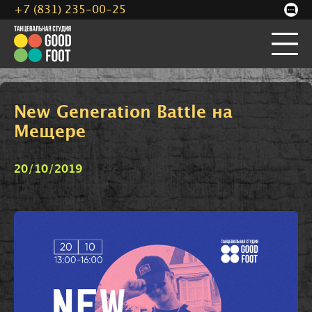
+7 (831) 235-00-25
New Generation Battle на
Мещере
20/10/2019