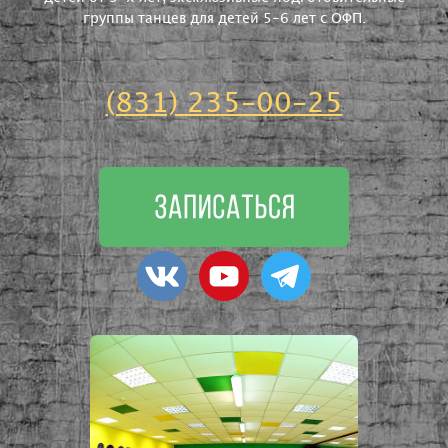
группы танцев для детей 5-6 лет с ОФП.
(831) 235-00-25