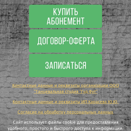
Контактные данные и реквизиты организации ООО
"Танцевальная студия "Гуд Фут"
Контактные данные и реквизиты ИП Карасева Ю.Ю.
Согласие на обработку персональных данных
Сайт использует файлы cookie для предоставления
удобного, простого и быстрого доступа к информации.