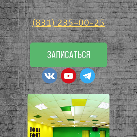
(831) 235-00-25