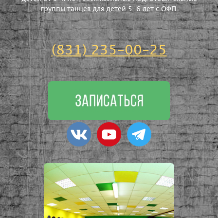
группы танцев для детей 5-6 лет с ОФП.
(831) 235-00-25