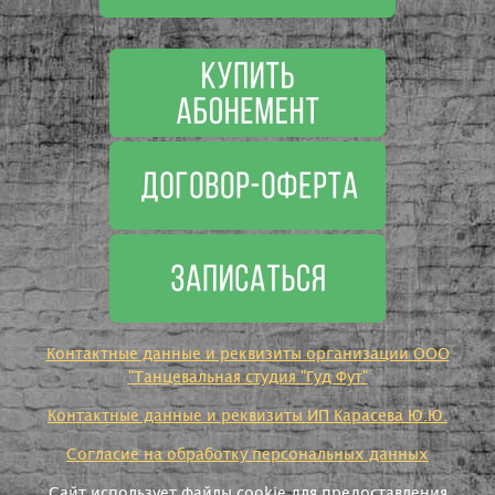
Контактные данные и реквизиты организации ООО
"Танцевальная студия "Гуд Фут"
Контактные данные и реквизиты ИП Карасева Ю.Ю.
Согласие на обработку персональных данных
Сайт использует файлы cookie для предоставления