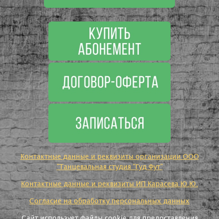
Контактные данные и реквизиты организации ООО
"Танцевальная студия "Гуд Фут"
Контактные данные и реквизиты ИП Карасева Ю.Ю.
Согласие на обработку персональных данных
Сайт использует файлы cookie для предоставления