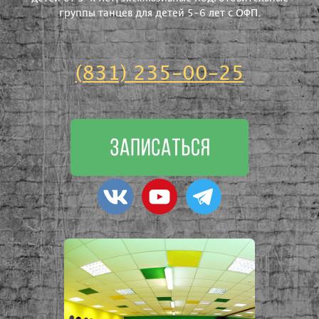
группы танцев для детей 5-6 лет с ОФП.
(831) 235-00-25