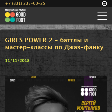
+7 (831) 235-00-25
GIRLS POWER 2 - баттлы и
мастер-классы по Джаз-фанку
11/11/2018