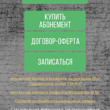
Контактные данные и реквизиты организации ООО
"Танцевальная студия "Гуд Фут"
Контактные данные и реквизиты ИП Карасева Ю.Ю.
Согласие на обработку персональных данных
Сайт использует файлы cookie для предоставления