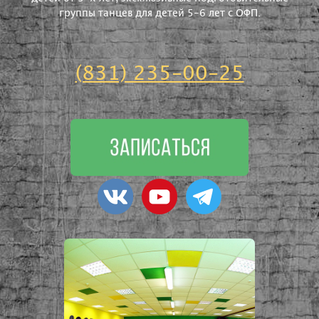
группы танцев для детей 5-6 лет с ОФП.
(831) 235-00-25