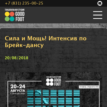
+7 (831) 235-00-25
Сила и Мощь! Интенсив по
Брейк-дансу
20/08/2018