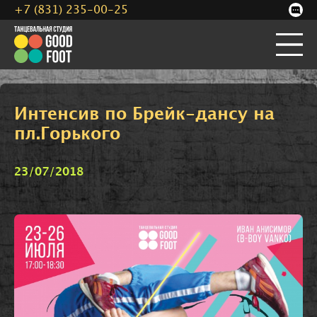
+7 (831) 235-00-25
Интенсив по Брейк-дансу на
пл.Горького
23/07/2018