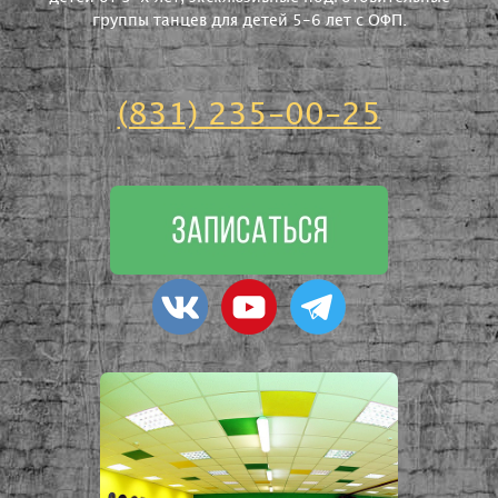
группы танцев для детей 5-6 лет с ОФП.
(831) 235-00-25