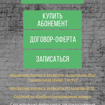
Контактные данные и реквизиты организации ООО
"Танцевальная студия "Гуд Фут"
Контактные данные и реквизиты ИП Карасева Ю.Ю.
Согласие на обработку персональных данных
Сайт использует файлы cookie для предоставления