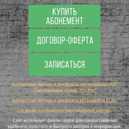
Контактные данные и реквизиты организации ООО
"Танцевальная студия "Гуд Фут"
Контактные данные и реквизиты ИП Карасева Ю.Ю.
Согласие на обработку персональных данных
Сайт использует файлы cookie для предоставления
удобного, простого и быстрого доступа к информации.