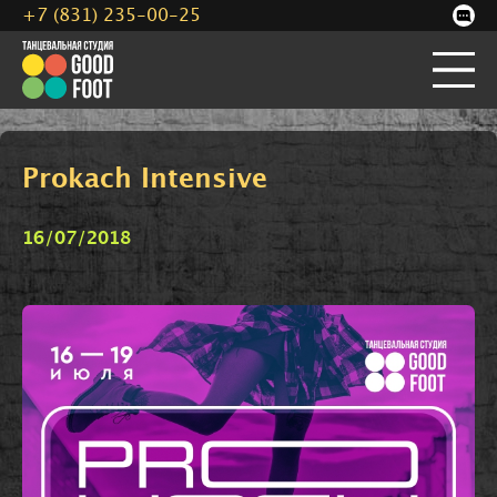
+7 (831) 235-00-25
Prokach Intensive
16/07/2018