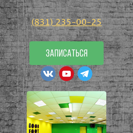
(831) 235-00-25