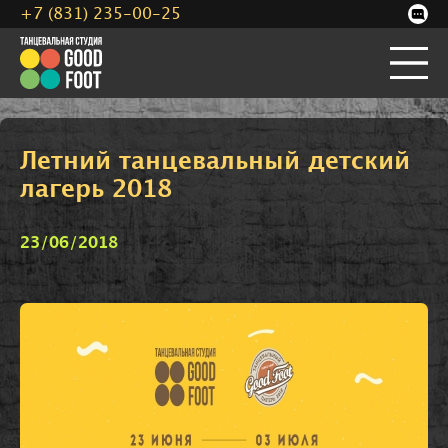
+7 (831) 235-00-25
Летний танцевальный детский
лагерь 2018
23/06/2018