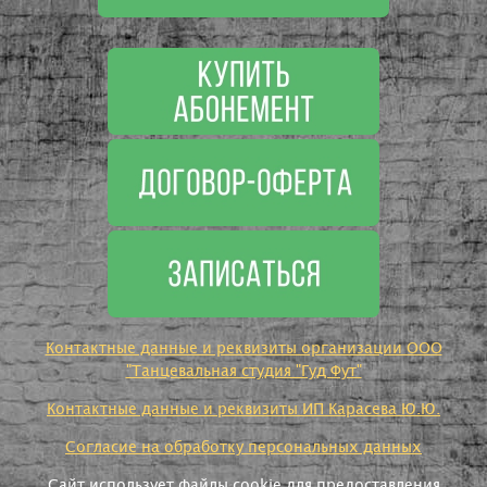
Контактные данные и реквизиты организации ООО
"Танцевальная студия "Гуд Фут"
Контактные данные и реквизиты ИП Карасева Ю.Ю.
Согласие на обработку персональных данных
Сайт использует файлы cookie для предоставления