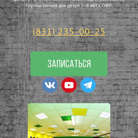
группы танцев для детей 5-6 лет с ОФП.
(831) 235-00-25