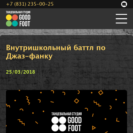
+7 (831) 235-00-25
Внутришкольный баттл по
Джаз-фанку
25/03/2018