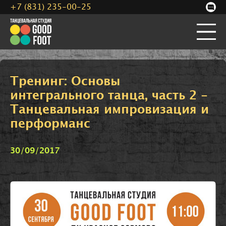
+7 (831) 235-00-25
Тренинг: Основы
интегрального танца, часть 2 -
Танцевальная импровизация и
перформанс
30/09/2017