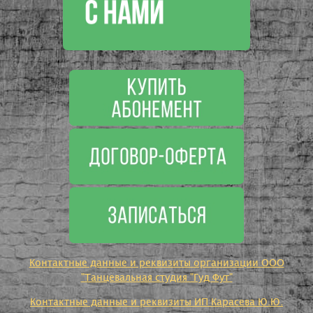
Контактные данные и реквизиты организации ООО
"Танцевальная студия "Гуд Фут"
Контактные данные и реквизиты ИП Карасева Ю.Ю.