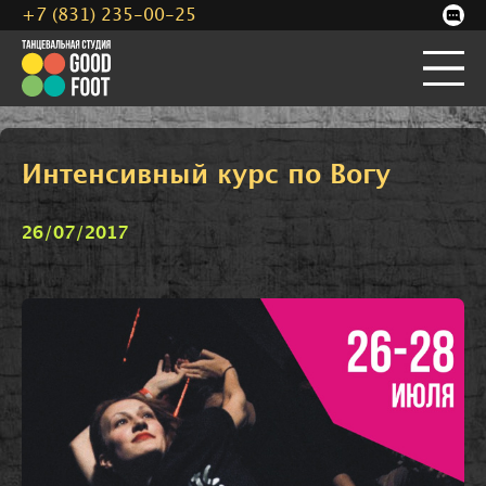
+7 (831) 235-00-25
Интенсивный курс по Вогу
26/07/2017