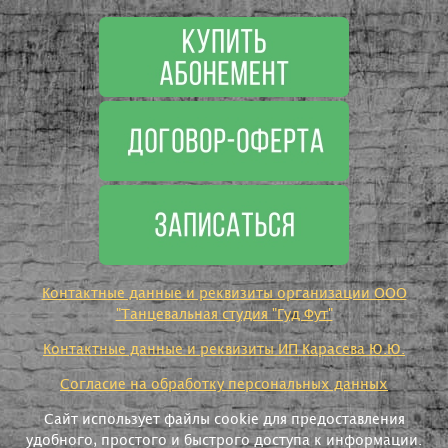
Контактные данные и реквизиты организации ООО
"Танцевальная студия "Гуд Фут"
Контактные данные и реквизиты ИП Карасева Ю.Ю.
Согласие на обработку персональных данных
Сайт использует файлы cookie для предоставления
удобного, простого и быстрого доступа к информации.