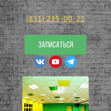
(831) 235-00-25