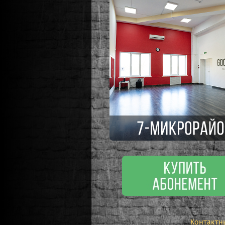
Контактн