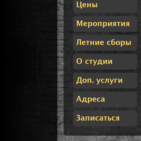
Цены
Мероприятия
Летние сборы
О студии
Доп. услуги
Адреса
Записаться