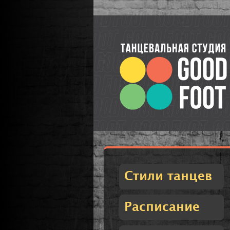
Стили танцев
Расписание