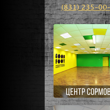
(831) 235-00