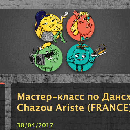
Мастер-класс по Дансх
Chazou Ariste (FRANCE
30/04/2017