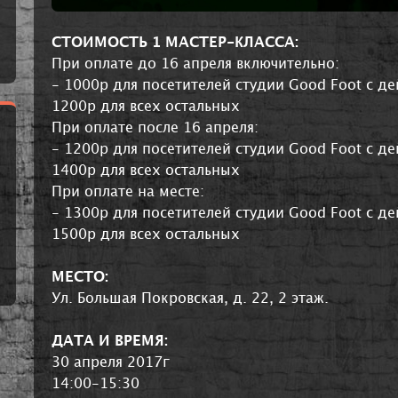
СТОИМОСТЬ 1 МАСТЕР-КЛАССА:
При оплате до 16 апреля включительно:
- 1000р для посетителей студии Good Foot с 
1200р для всех остальных
При оплате после 16 апреля:
- 1200р для посетителей студии Good Foot с 
1400р для всех остальных
При оплате на месте:
- 1300р для посетителей студии Good Foot с 
1500р для всех остальных
МЕСТО:
Ул. Большая Покровская, д. 22, 2 этаж.
ДАТА И ВРЕМЯ:
30 апреля 2017г
14:00-15:30