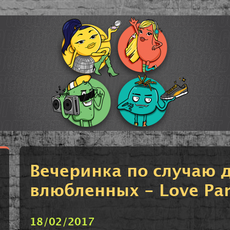
Вечеринка по случаю д
влюбленных - Love Par
18/02/2017