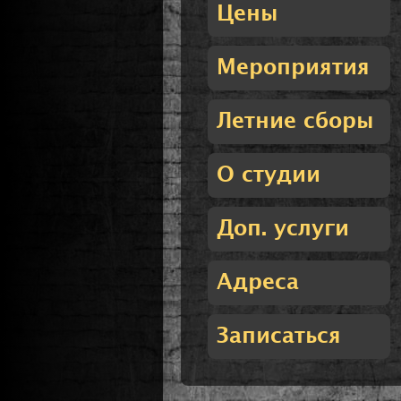
Цены
Мероприятия
Летние сборы
О студии
Доп. услуги
Адреса
Записаться