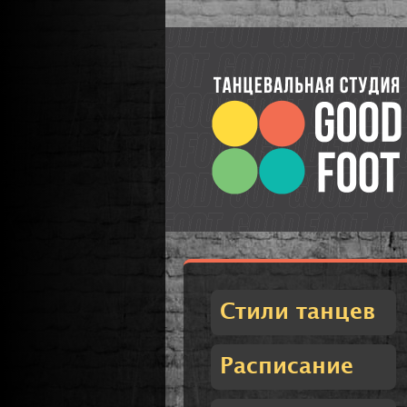
Стили танцев
Расписание