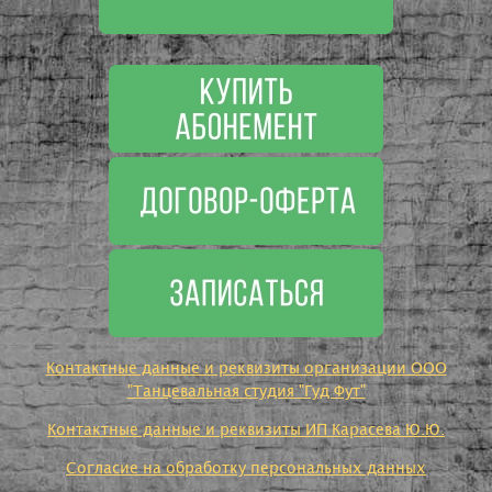
Контактные данные и реквизиты организации ООО
"Танцевальная студия "Гуд Фут"
Контактные данные и реквизиты ИП Карасева Ю.Ю.
Согласие на обработку персональных данных