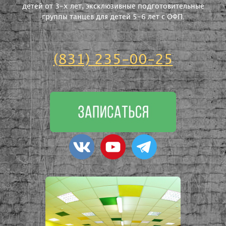
детей от 3-х лет, эксклюзивные подготовительные
группы танцев для детей 5-6 лет с ОФП.
(831) 235-00-25