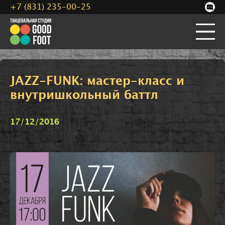
+7 (831) 235-00-25
JAZZ-FUNK: мастер-класс и
внутришкольный баттл
17/12/2016