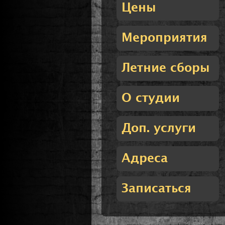
Цены
Мероприятия
Летние сборы
О студии
Доп. услуги
Адреса
Записаться