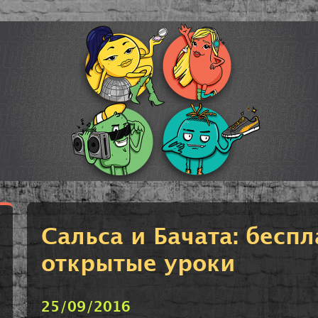
Сальса и Бачата: бесп
открытые уроки
25/09/2016