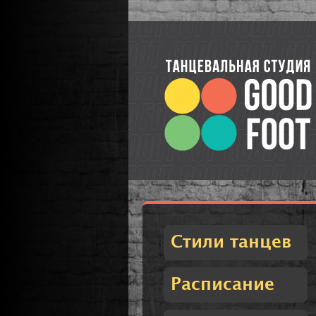
Стили танцев
Расписание