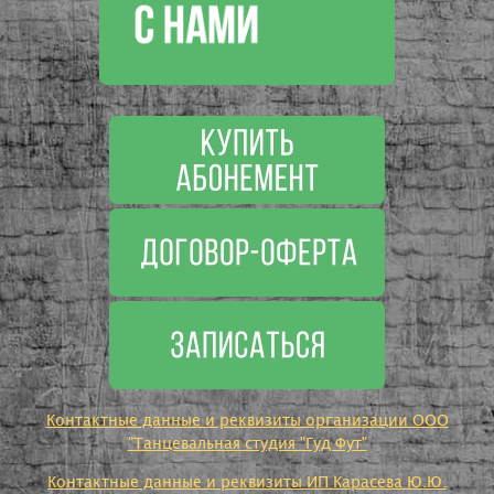
Контактные данные и реквизиты организации ООО
"Танцевальная студия "Гуд Фут"
Контактные данные и реквизиты ИП Карасева Ю.Ю.