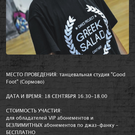
МЕСТО ПРОВЕДЕНИЯ: танцевальная студия "Good
Foot" (Сормово)
ДАТА И ВРЕМЯ: 18 СЕНТЯБРЯ 16.30-18.00
СТОИМОСТЬ УЧАСТИЯ:
для обладателей VIP абонементов и
БЕЗЛИМИТНЫХ абонементов по джаз-фанку -
БЕСПЛАТНО