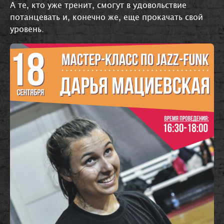
А те, кто уже тренит, смогут в удовольствие
потанцевать и, конечно же, еще прокачать свой
уровень.