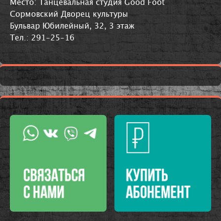
Место: Танцевальная студия Good Foot
Сормовский Дворец культуры
Бульвар Юбилейный, 32, 3 этаж
Тел.: 291-25-16