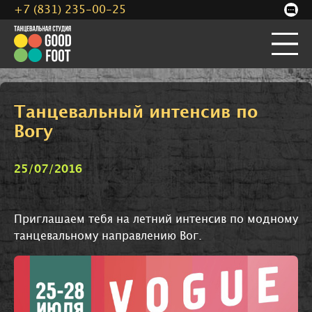
+7 (831) 235-00-25
Танцевальный интенсив по
Вогу
25/07/2016
Приглашаем тебя на летний интенсив по модному
танцевальному направлению Вог.