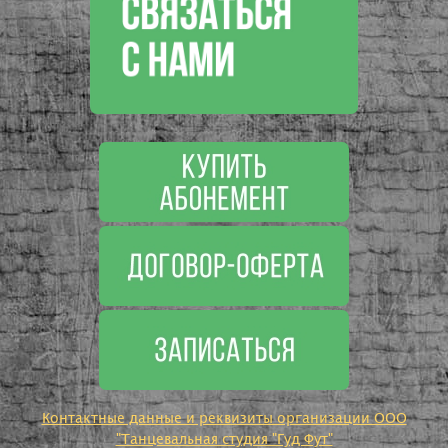
Контактные данные и реквизиты организации ООО
"Танцевальная студия "Гуд Фут"