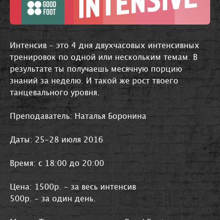
Интенсив - это 4 дня двухчасовых интенсивных
тренировок по одной или нескольким темам. В
результате ты получаешь месячную порцию
знаний за неделю. И такой же рост твоего
танцевального уровня.
Преподаватель: Наталья Боронина
Даты: 25-28 июля 2016
Время: с 18:00 до 20:00
Цена: 1500р. - за весь интенсив
500р. - за один день.