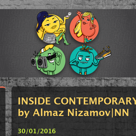
INSIDE CONTEMPORAR
by Almaz Nizamov|NN
30/01/2016