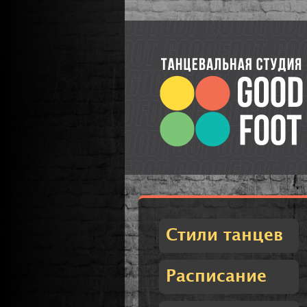
Стили танцев
Расписание