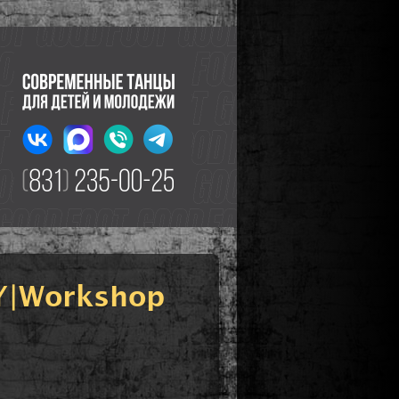
Y|Workshop