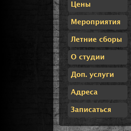
Цены
Мероприятия
Летние сборы
О студии
Доп. услуги
Адреса
Записаться