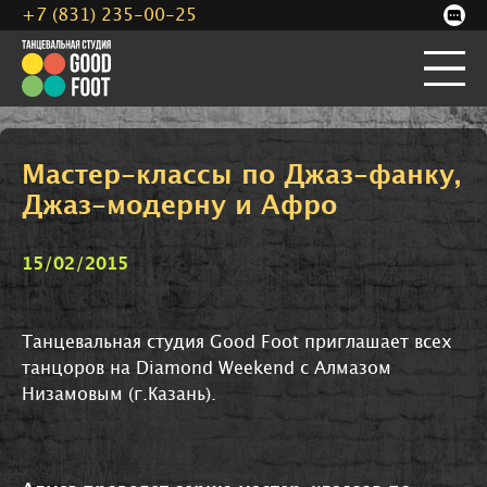
+7 (831) 235-00-25
Мастер-классы по Джаз-фанку,
Джаз-модерну и Афро
15/02/2015
Танцевальная студия Good Foot приглашает всех
танцоров на Diamond Weekend с Алмазом
Низамовым (г.Казань).