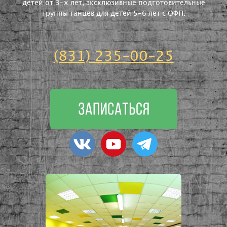
детей от 3-х лет, эксклюзивные подготовительные
группы танцев для детей 5-6 лет с ОФП.
(831) 235-00-25