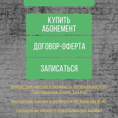
Контактные данные и реквизиты организации ООО
"Танцевальная студия "Гуд Фут"
Контактные данные и реквизиты ИП Карасева Ю.Ю.
Согласие на обработку персональных данных