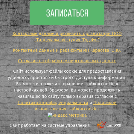
Контактные данные и реквизиты организации ООО
"Танцевальная студия "Гуд Фут"
Контактные данные и реквизиты ИП Карасева Ю.Ю.
Согласие на обработку персональных данных
Сайт использует файлы cookie для предоставления
удобного, простого и быстрого доступа к информации.
Вы можете отключить хранение файлов cookie в
настройках веб-браузера. Вы можете продолжить
навигацию по сайту только выразив согласие с
Политикой конфиденциальности
и
Политикой
использования файлов cookies
Сайт работает на системе управления