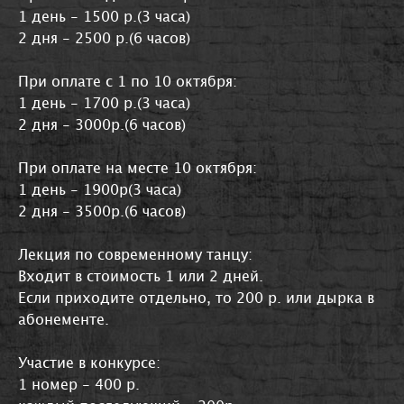
1 день - 1500 р.(3 часа)
2 дня - 2500 р.(6 часов)
При оплате с 1 по 10 октября:
1 день - 1700 р.(3 часа)
2 дня - 3000р.(6 часов)
При оплате на месте 10 октября:
1 день - 1900р(3 часа)
2 дня - 3500р.(6 часов)
Лекция по современному танцу:
Входит в стоимость 1 или 2 дней.
Если приходите отдельно, то 200 р. или дырка в
абонементе.
Участие в конкурсе:
1 номер - 400 р.