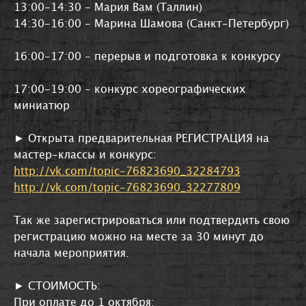
13:00-14:30 - Мария Вам (Таллин)
14:30-16:00 - Марина Шамова (Санкт-Петербург)
16:00-17:00 - перерыв и подготовка к конкурсу
17:00-19:00 - конкурс хореографических
миниатюр
► Открыта предварительная РЕГИСТРАЦИЯ на
мастер-классы и конкурс:
http://vk.com/topic-76823690_32284793
http://vk.com/topic-76823690_32277809
Так же зарегистрироваться или подтвердить свою
регистрацию можно на месте за 30 минут до
начала мероприятия.
► СТОИМОСТЬ:
При оплате до 1 октября: