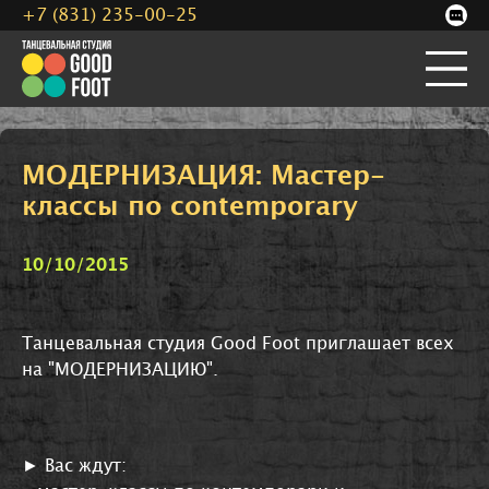
+7 (831) 235-00-25
МОДЕРНИЗАЦИЯ: Мастер-
классы по contemporary
10/10/2015
Танцевальная студия Good Foot приглашает всех
на "МОДЕРНИЗАЦИЮ".
► Вас ждут: