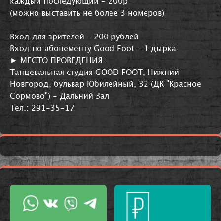
каждый последующий - 200р
(можно выставить не более 3 номеров)
Вход для зрителей - 200 рублей
Вход по абонементу Good Foot - 1 дырка
► МЕСТО ПРОВЕДЕНИЯ:
Танцевальная студия GOOD FOOT, Нижний
Новгород, бульвар Юбилейный, 32 (ДК "Красное
Сормово") - Дальний Зал
Тел.: 291-35-17