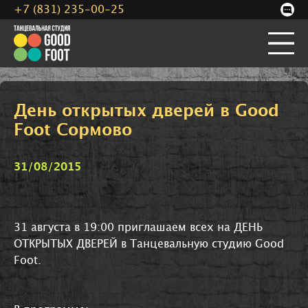
+7 (831) 235-00-25
День открытых дверей в Good
Foot Сормово
31/08/2015
31 августа в 19:00 приглашаем всех на ДЕНЬ
ОТКРЫТЫХ ДВЕРЕЙ в Танцевальную студию Good
Foot.