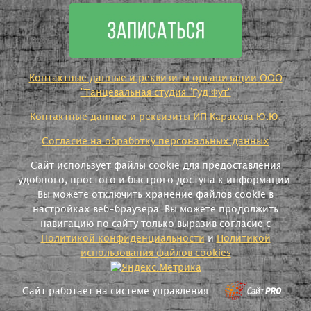
Контактные данные и реквизиты организации ООО
"Танцевальная студия "Гуд Фут"
Контактные данные и реквизиты ИП Карасева Ю.Ю.
Согласие на обработку персональных данных
Сайт использует файлы cookie для предоставления
удобного, простого и быстрого доступа к информации.
Вы можете отключить хранение файлов cookie в
настройках веб-браузера. Вы можете продолжить
навигацию по сайту только выразив согласие с
Политикой конфиденциальности
и
Политикой
использования файлов cookies
Сайт работает на системе управления