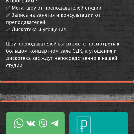
В программе:
✅ Мега-шоу от преподавателей студии
✅ Запись на занятия и консультации от
преподавателей
✅ Дискотека и угощения
Шоу преподавателей вы сможете посмотреть в
большом концертном зале СДК, а угощения и
дискотека вас ждут непосредственно в нашей
студии.