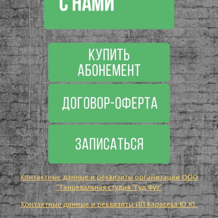
Контактные данные и реквизиты организации ООО
"Танцевальная студия "Гуд Фут"
Контактные данные и реквизиты ИП Карасева Ю.Ю.