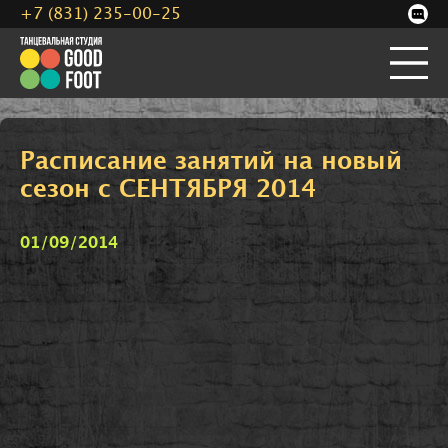
+7 (831) 235-00-25
Расписание занятий на новый
сезон с СЕНТЯБРЯ 2014
01/09/2014