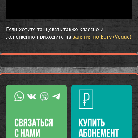
Если хотите танцевать также классно и
женственно приходите на
занятия по Вогу (Vogue)