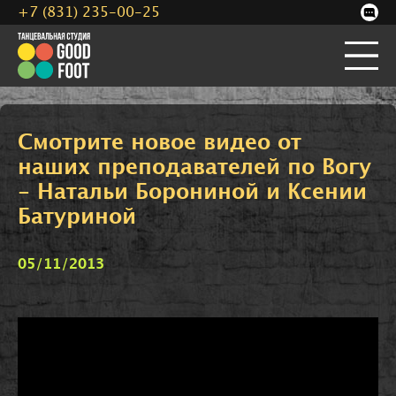
+7 (831) 235-00-25
Смотрите новое видео от
наших преподавателей по Вогу
- Натальи Борониной и Ксении
Батуриной
05/11/2013